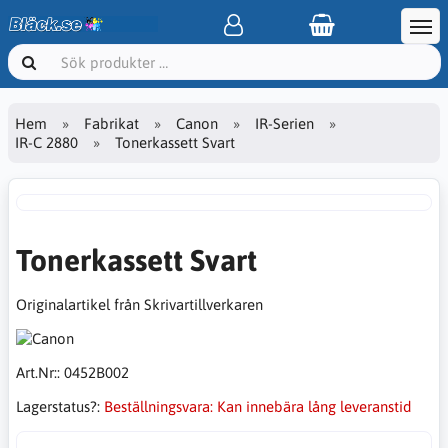
Hem
Fabrikat
Canon
IR-Serien
IR-C 2880
Tonerkassett Svart
Tonerkassett Svart
Originalartikel från Skrivartillverkaren
Art.Nr::
0452B002
Lagerstatus?:
Beställningsvara: Kan innebära lång leveranstid