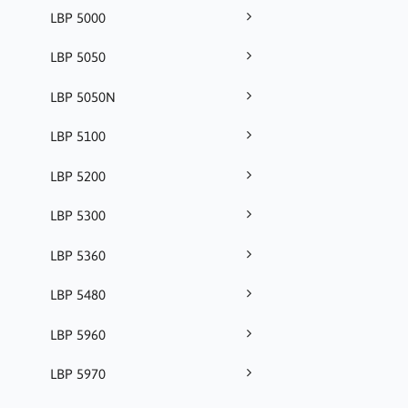
LBP 5000
LBP 5050
LBP 5050N
LBP 5100
LBP 5200
LBP 5300
LBP 5360
LBP 5480
LBP 5960
LBP 5970