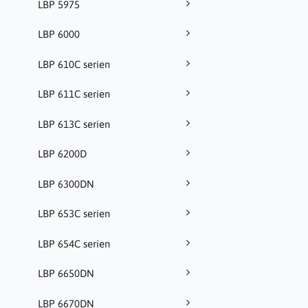
LBP 5975
LBP 6000
LBP 610C serien
LBP 611C serien
LBP 613C serien
LBP 6200D
LBP 6300DN
LBP 653C serien
LBP 654C serien
LBP 6650DN
LBP 6670DN