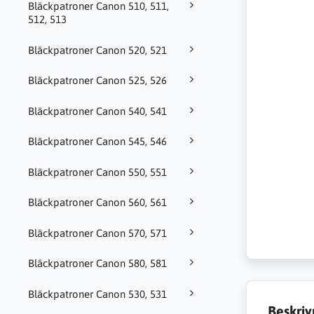
Bläckpatroner Canon 510, 511,
512, 513
Bläckpatroner Canon 520, 521
Bläckpatroner Canon 525, 526
Bläckpatroner Canon 540, 541
Bläckpatroner Canon 545, 546
Bläckpatroner Canon 550, 551
Bläckpatroner Canon 560, 561
Bläckpatroner Canon 570, 571
Bläckpatroner Canon 580, 581
Bläckpatroner Canon 530, 531
Beskriv