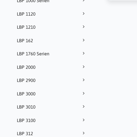
LBP 1000 Serien
LBP 1120
LBP 1210
LBP 162
LBP 1760 Serien
LBP 2000
LBP 2900
LBP 3000
LBP 3010
LBP 3100
LBP 312