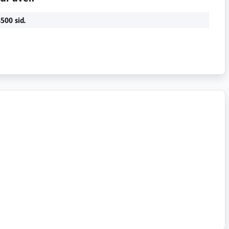
500 sid.