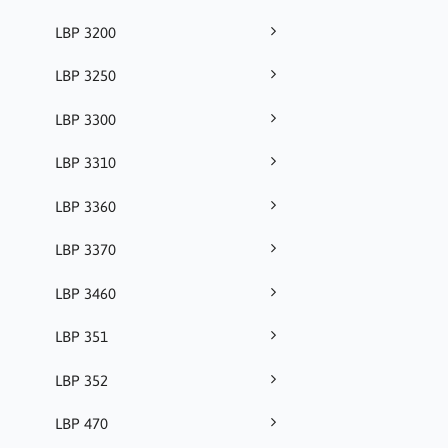
LBP 3200
LBP 3250
LBP 3300
LBP 3310
LBP 3360
LBP 3370
LBP 3460
LBP 351
LBP 352
LBP 470