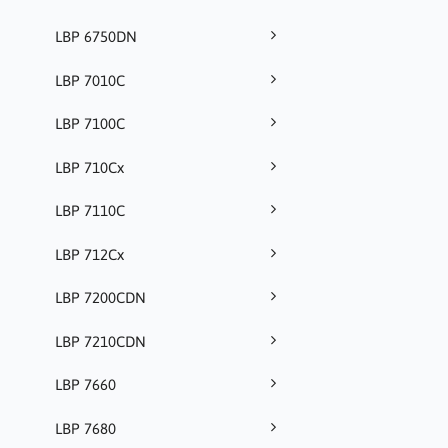
LBP 6750DN
LBP 7010C
LBP 7100C
LBP 710Cx
LBP 7110C
LBP 712Cx
LBP 7200CDN
LBP 7210CDN
LBP 7660
LBP 7680