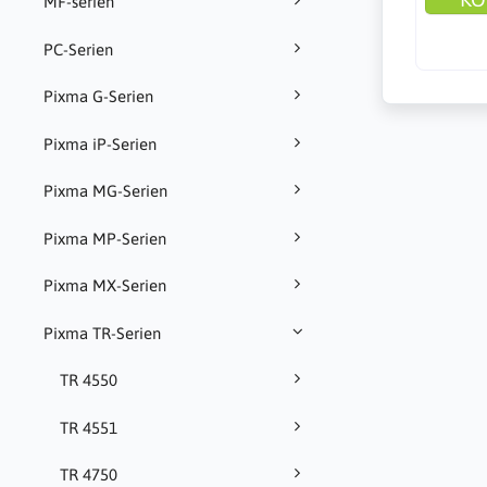
MF-serien
PC-Serien
Pixma G-Serien
Pixma iP-Serien
Pixma MG-Serien
Pixma MP-Serien
Pixma MX-Serien
Pixma TR-Serien
TR 4550
TR 4551
TR 4750