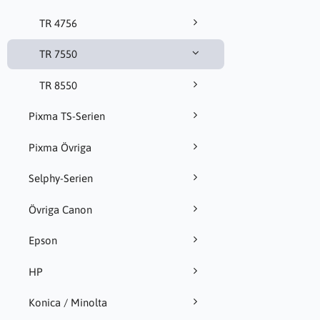
TR 4756
TR 7550
TR 8550
Pixma TS-Serien
Pixma Övriga
Selphy-Serien
Övriga Canon
Epson
HP
Konica / Minolta