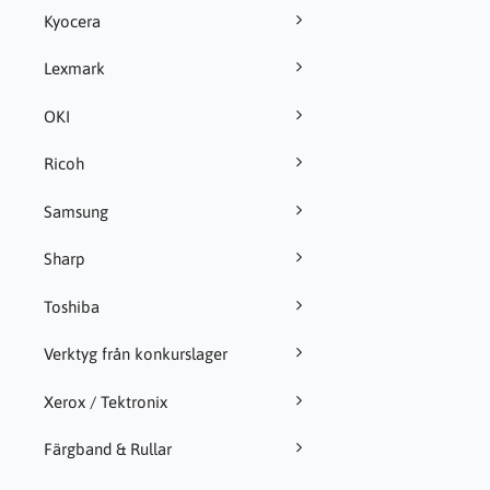
Kyocera
Lexmark
OKI
Ricoh
Samsung
Sharp
Toshiba
Verktyg från konkurslager
Xerox / Tektronix
Färgband & Rullar