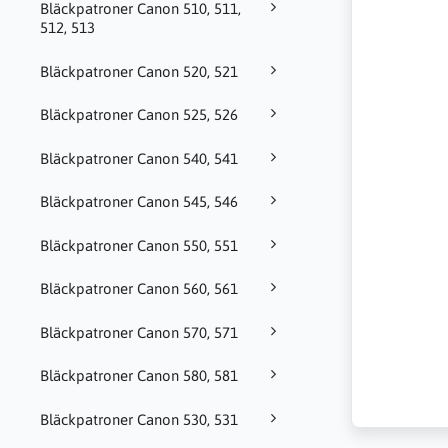
Bläckpatroner Canon 510, 511,
512, 513
Bläckpatroner Canon 520, 521
Bläckpatroner Canon 525, 526
Bläckpatroner Canon 540, 541
Bläckpatroner Canon 545, 546
Bläckpatroner Canon 550, 551
Bläckpatroner Canon 560, 561
Bläckpatroner Canon 570, 571
Bläckpatroner Canon 580, 581
Bläckpatroner Canon 530, 531