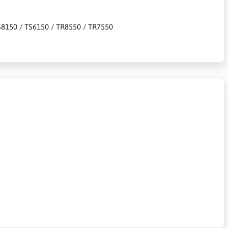
TS8150 / TS6150 / TR8550 / TR7550