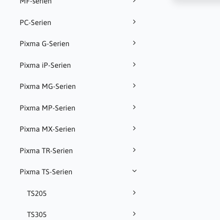
MF-serien
PC-Serien
Pixma G-Serien
Pixma iP-Serien
Pixma MG-Serien
Pixma MP-Serien
Pixma MX-Serien
Pixma TR-Serien
Pixma TS-Serien
TS205
TS305