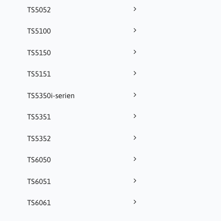
TS5052
TS5100
TS5150
TS5151
TS5350i-serien
TS5351
TS5352
TS6050
TS6051
TS6061