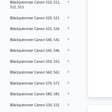
Bläckpatroner Canon 510, 511,
512, 513
Bläckpatroner Canon 520, 521
Bläckpatroner Canon 525, 526
Bläckpatroner Canon 540, 541
Bläckpatroner Canon 545, 546
Bläckpatroner Canon 550, 551
Bläckpatroner Canon 560, 561
Bläckpatroner Canon 570, 571
Bläckpatroner Canon 580, 581
Bläckpatroner Canon 530, 531