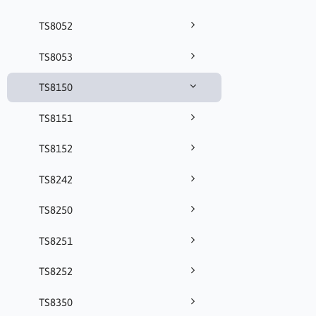
TS8052
TS8053
TS8150
TS8151
TS8152
TS8242
TS8250
TS8251
TS8252
TS8350