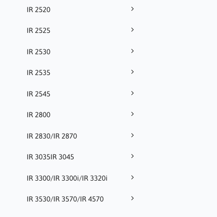
IR 2520
IR 2525
IR 2530
IR 2535
IR 2545
IR 2800
IR 2830/IR 2870
IR 3035IR 3045
IR 3300/IR 3300i/IR 3320i
IR 3530/IR 3570/IR 4570