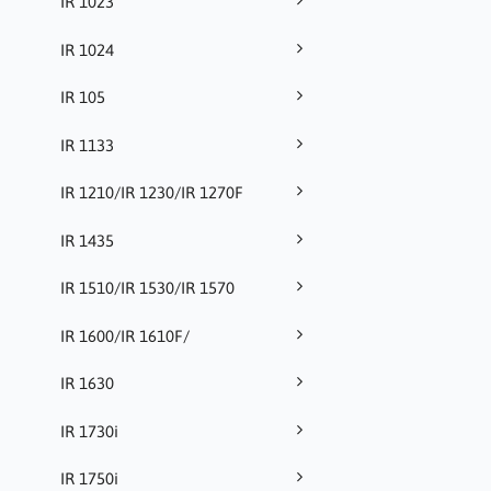
IR 1023
IR 1024
IR 105
IR 1133
IR 1210/IR 1230/IR 1270F
IR 1435
IR 1510/IR 1530/IR 1570
IR 1600/IR 1610F/
IR 1630
IR 1730i
IR 1750i