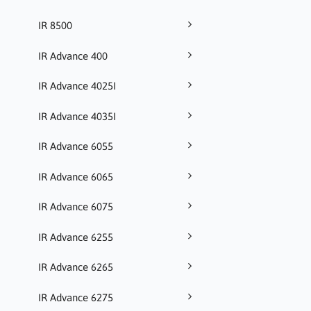
IR 8500
IR Advance 400
IR Advance 4025I
IR Advance 4035I
IR Advance 6055
IR Advance 6065
IR Advance 6075
IR Advance 6255
IR Advance 6265
IR Advance 6275