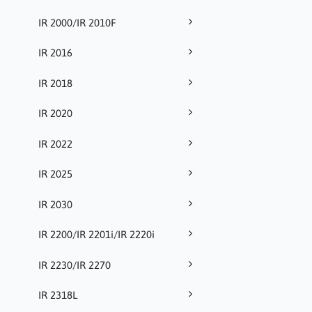
IR 2000/IR 2010F
IR 2016
IR 2018
IR 2020
IR 2022
IR 2025
IR 2030
IR 2200/IR 2201i/IR 2220i
IR 2230/IR 2270
IR 2318L