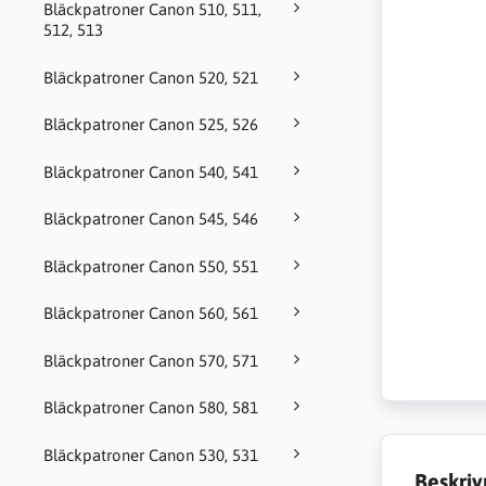
Bläckpatroner Canon 510, 511,
512, 513
Bläckpatroner Canon 520, 521
Bläckpatroner Canon 525, 526
Bläckpatroner Canon 540, 541
Bläckpatroner Canon 545, 546
Bläckpatroner Canon 550, 551
Bläckpatroner Canon 560, 561
Bläckpatroner Canon 570, 571
Bläckpatroner Canon 580, 581
Bläckpatroner Canon 530, 531
Beskriv