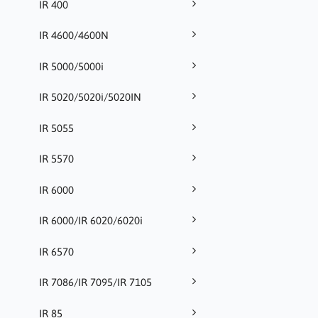
IR 400
IR 4600/4600N
IR 5000/5000i
IR 5020/5020i/5020IN
IR 5055
IR 5570
IR 6000
IR 6000/IR 6020/6020i
IR 6570
IR 7086/IR 7095/IR 7105
IR 85