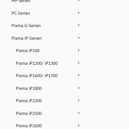
MF-serien
PC-Serien
Pixma G-Serien
Pixma iP-Serien
Pixma iP100
Pixma iP1200/ iP1300
Pixma iP1600/ iP1700
Pixma iP1800
Pixma iP2200
Pixma iP2500
Pixma iP2600