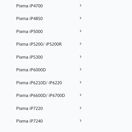
Pixma iP4700
Pixma iP4850
Pixma iP5000
Pixma iP5200/ iP5200R
Pixma iP5300
Pixma iP6000D
Pixma iP6210D/ iP6220
Pixma iP6600D/ iP6700D
Pixma iP7220
Pixma iP7240