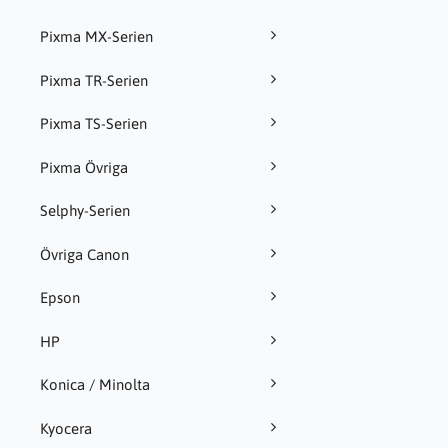
Pixma MX-Serien
Pixma TR-Serien
Pixma TS-Serien
Pixma Övriga
Selphy-Serien
Övriga Canon
Epson
HP
Konica / Minolta
Kyocera