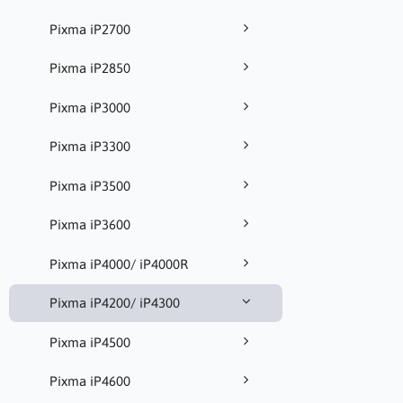
Pixma iP2700
Pixma iP2850
Pixma iP3000
Pixma iP3300
Pixma iP3500
Pixma iP3600
Pixma iP4000/ iP4000R
Pixma iP4200/ iP4300
Pixma iP4500
Pixma iP4600