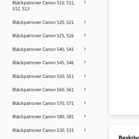
Bläckpatroner Canon 510, 511,
512, 513
Bläckpatroner Canon 520, 521
Bläckpatroner Canon 525, 526
Bläckpatroner Canon 540, 541
Bläckpatroner Canon 545, 546
Bläckpatroner Canon 550, 551
Bläckpatroner Canon 560, 561
Bläckpatroner Canon 570, 571
Bläckpatroner Canon 580, 581
Bläckpatroner Canon 530, 531
Beskriv