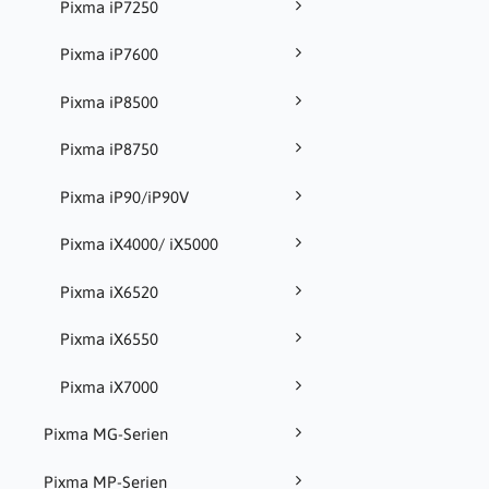
Pixma iP7250
Pixma iP7600
Pixma iP8500
Pixma iP8750
Pixma iP90/iP90V
Pixma iX4000/ iX5000
Pixma iX6520
Pixma iX6550
Pixma iX7000
Pixma MG-Serien
Pixma MP-Serien