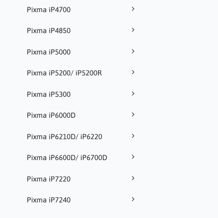
Pixma iP4700
Pixma iP4850
Pixma iP5000
Pixma iP5200/ iP5200R
Pixma iP5300
Pixma iP6000D
Pixma iP6210D/ iP6220
Pixma iP6600D/ iP6700D
Pixma iP7220
Pixma iP7240