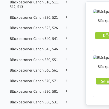
Bläckpatroner Canon 510, 511,
512, 513
Bläckpatroner Canon 520, 521
Bläckp
Bläckpatroner Canon 525, 526
KÖ
Bläckpatroner Canon 540, 541
Bläckpatroner Canon 545, 546
Bläckpatroner Canon 550, 551
Bläckp
Bläckpatroner Canon 560, 561
Se i
Bläckpatroner Canon 570, 571
Bläckpatroner Canon 580, 581
Bläckpatroner Canon 530, 531