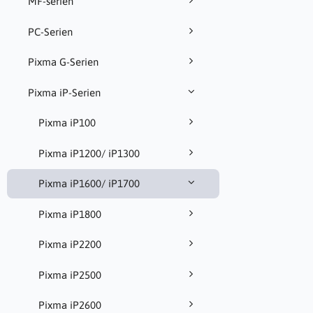
MF-serien
PC-Serien
Pixma G-Serien
Pixma iP-Serien
Pixma iP100
Pixma iP1200/ iP1300
Pixma iP1600/ iP1700
Pixma iP1800
Pixma iP2200
Pixma iP2500
Pixma iP2600