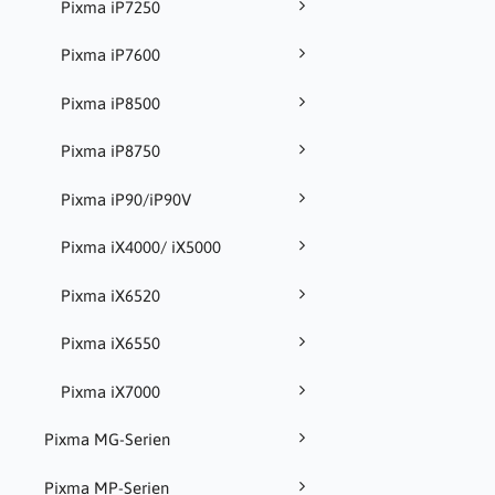
Pixma iP7250
Pixma iP7600
Pixma iP8500
Pixma iP8750
Pixma iP90/iP90V
Pixma iX4000/ iX5000
Pixma iX6520
Pixma iX6550
Pixma iX7000
Pixma MG-Serien
Pixma MP-Serien