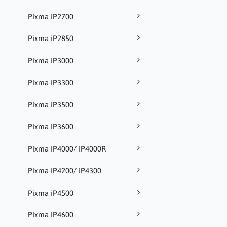
Pixma iP2700
Pixma iP2850
Pixma iP3000
Pixma iP3300
Pixma iP3500
Pixma iP3600
Pixma iP4000/ iP4000R
Pixma iP4200/ iP4300
Pixma iP4500
Pixma iP4600