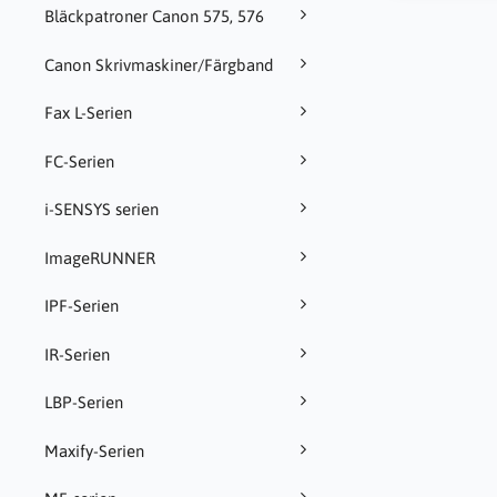
Bläckpatroner Canon 575, 576
Canon Skrivmaskiner/Färgband
Fax L-Serien
FC-Serien
i-SENSYS serien
ImageRUNNER
IPF-Serien
IR-Serien
LBP-Serien
Maxify-Serien