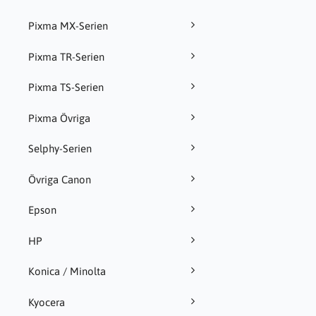
Pixma MX-Serien
Pixma TR-Serien
Pixma TS-Serien
Pixma Övriga
Selphy-Serien
Övriga Canon
Epson
HP
Konica / Minolta
Kyocera