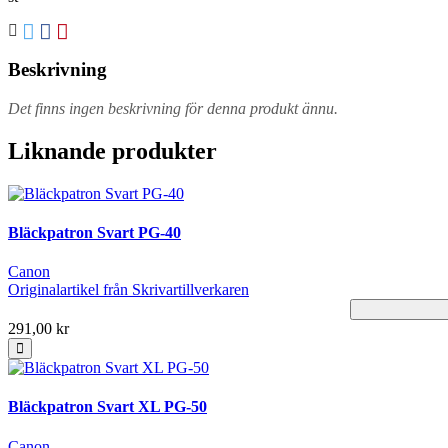
Beskrivning
Det finns ingen beskrivning för denna produkt ännu.
Liknande produkter
Bläckpatron Svart PG-40
Canon
Originalartikel från Skrivartillverkaren
291,00 kr
Bläckpatron Svart XL PG-50
Canon