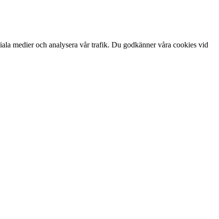
ciala medier och analysera vår trafik. Du godkänner våra cookies vid